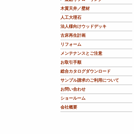
木質天井／壁材
人工大理石
法人様向けウッドデッキ
古床再生計画
リフォーム
メンテナンスとご注意
お取引手順
総合カタログダウンロード
サンプル請求のご利用について
お問い合わせ
ショールーム
会社概要