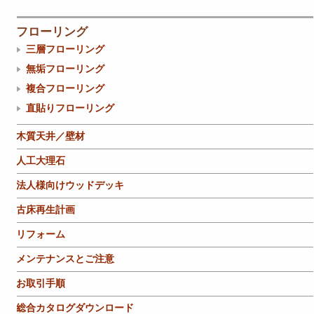
フローリング
三層フローリング
無垢フローリング
複合フローリング
直貼りフローリング
木質天井／壁材
人工大理石
法人様向けウッドデッキ
古床再生計画
リフォーム
メンテナンスとご注意
お取引手順
総合カタログダウンロード