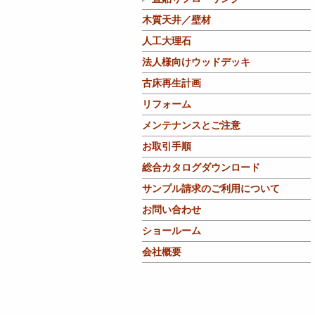
木質天井／壁材
人工大理石
法人様向けウッドデッキ
古床再生計画
リフォーム
メンテナンスとご注意
お取引手順
総合カタログダウンロード
サンプル請求のご利用について
お問い合わせ
ショールーム
会社概要