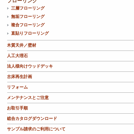
フローリング
三層フローリング
無垢フローリング
複合フローリング
直貼りフローリング
木質天井／壁材
人工大理石
法人様向けウッドデッキ
古床再生計画
リフォーム
メンテナンスとご注意
お取引手順
総合カタログダウンロード
サンプル請求のご利用について