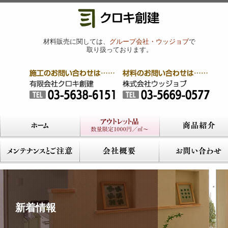
材料販売に関しては、
グループ会社・ウッジョブ
で
取り扱っております。
新着情報