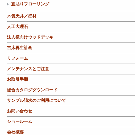
直貼りフローリング
木質天井／壁材
人工大理石
法人様向けウッドデッキ
古床再生計画
リフォーム
メンテナンスとご注意
お取引手順
総合カタログダウンロード
サンプル請求のご利用について
お問い合わせ
ショールーム
会社概要