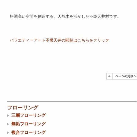
格調高い空間を創造する、天然木を活かした不燃天井材です。
バラエティーアート不燃天井の閲覧はこちらをクリック
フローリング
三層フローリング
無垢フローリング
複合フローリング