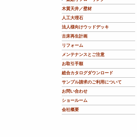
木質天井／壁材
人工大理石
法人様向けウッドデッキ
古床再生計画
リフォーム
メンテナンスとご注意
お取引手順
総合カタログダウンロード
サンプル請求のご利用について
お問い合わせ
ショールーム
会社概要