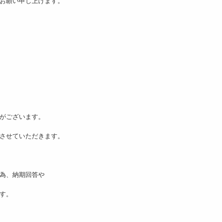
くお願い申し上げます。
がございます。
させていただきます。
為、納期回答や
す。