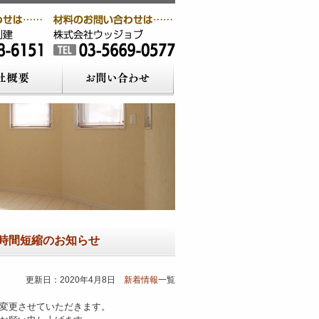
時間短縮のお知らせ
更新日：2020年4月8日
新着情報
一覧
変更させていただきます。