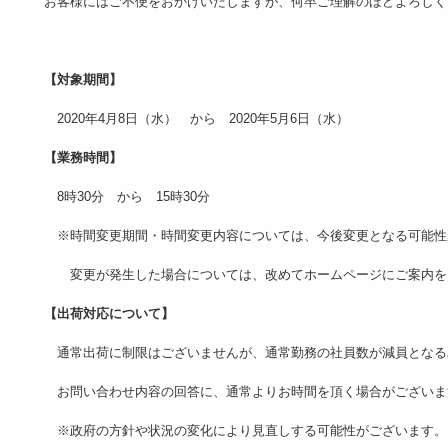
お客様にはご不便をおかけいたしますが、何卒ご理解のほどよろし
【対象期間】
2020年4月8日（水） から 2020年5月6日（水）
【業務時間】
8時30分 から 15時30分
※時間変更期間・時間変更内容については、今後変更となる可能性
変更が発生した場合については、改めてホームページにご案内を
【出荷対応について】
通常出荷に制限はございませんが、通常勤務の社員数が減員となる
お問い合わせ内容の回答に、通常よりお時間を頂く場合がございま
※政府の方針や状況の変化により見直しする可能性がございます。