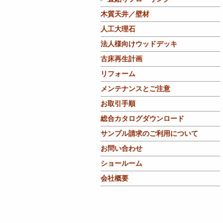
木質天井／壁材
人工大理石
法人様向けウッドデッキ
古床再生計画
リフォーム
メンテナンスとご注意
お取引手順
総合カタログダウンロード
サンプル請求のご利用について
お問い合わせ
ショールーム
会社概要