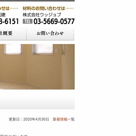
更新日：2020年4月30日
新着情報
一覧