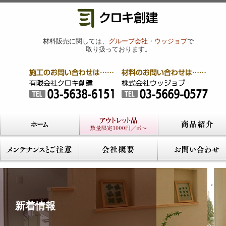
材料販売に関しては、
グループ会社・ウッジョブ
で
取り扱っております。
新着情報