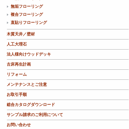
無垢フローリング
複合フローリング
直貼りフローリング
木質天井／壁材
人工大理石
法人様向けウッドデッキ
古床再生計画
リフォーム
メンテナンスとご注意
お取引手順
総合カタログダウンロード
サンプル請求のご利用について
お問い合わせ