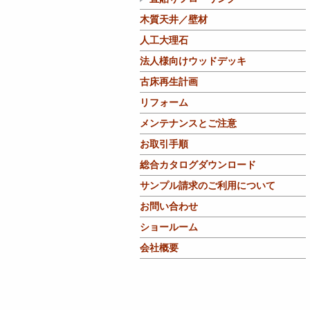
木質天井／壁材
人工大理石
法人様向けウッドデッキ
古床再生計画
リフォーム
メンテナンスとご注意
お取引手順
総合カタログダウンロード
サンプル請求のご利用について
お問い合わせ
ショールーム
会社概要