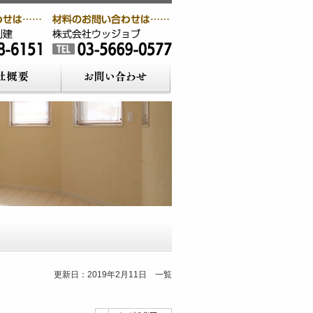
更新日：2019年2月11日 一覧