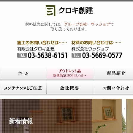
材料販売に関しては、
グループ会社・ウッジョブ
で
取り扱っております。
新着情報