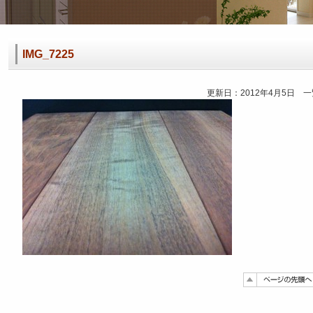
IMG_7225
更新日：2012年4月5日 