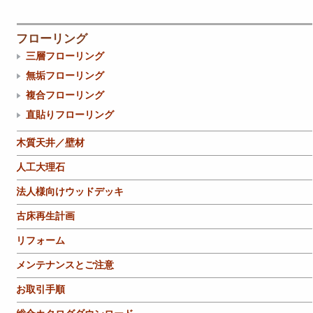
フローリング
三層フローリング
無垢フローリング
複合フローリング
直貼りフローリング
木質天井／壁材
人工大理石
法人様向けウッドデッキ
古床再生計画
リフォーム
メンテナンスとご注意
お取引手順