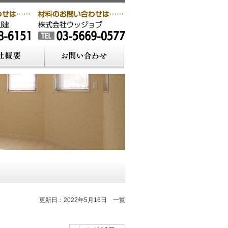
更新日：2022年5月16日 一覧