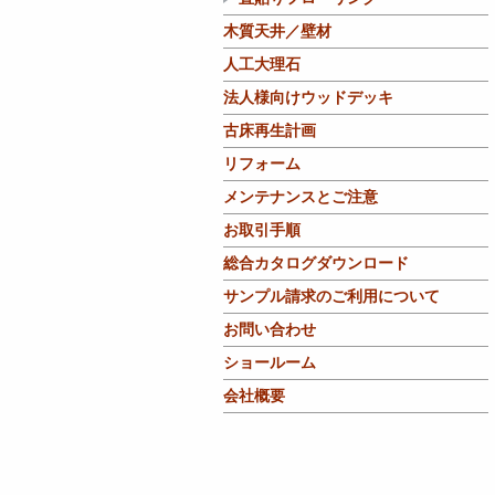
木質天井／壁材
人工大理石
法人様向けウッドデッキ
古床再生計画
リフォーム
メンテナンスとご注意
お取引手順
総合カタログダウンロード
サンプル請求のご利用について
お問い合わせ
ショールーム
会社概要