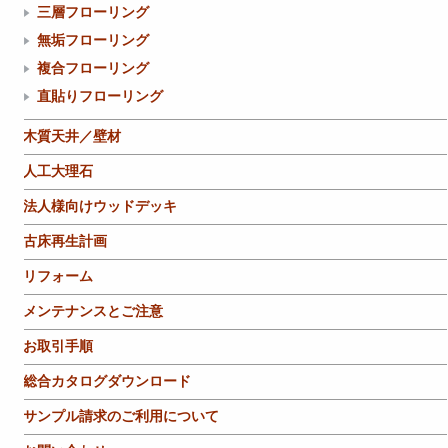
三層フローリング
無垢フローリング
複合フローリング
直貼りフローリング
木質天井／壁材
人工大理石
法人様向けウッドデッキ
古床再生計画
リフォーム
メンテナンスとご注意
お取引手順
総合カタログダウンロード
サンプル請求のご利用について