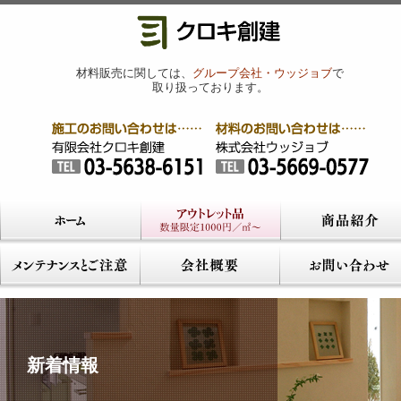
材料販売に関しては、
グループ会社・ウッジョブ
で
取り扱っております。
新着情報