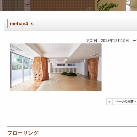
mebae4_s
更新日：2018年12月10日 
フローリング