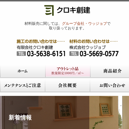
材料販売に関しては、
グループ会社・ウッジョブ
で
取り扱っております。
新着情報