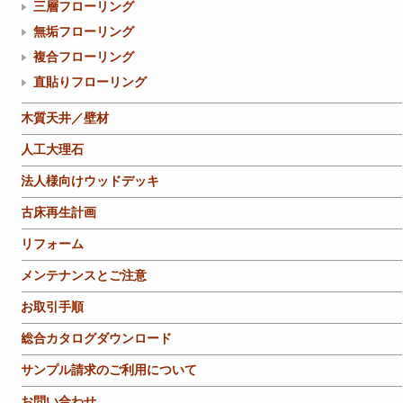
三層フローリング
無垢フローリング
複合フローリング
直貼りフローリング
木質天井／壁材
人工大理石
法人様向けウッドデッキ
古床再生計画
リフォーム
メンテナンスとご注意
お取引手順
総合カタログダウンロード
サンプル請求のご利用について
お問い合わせ