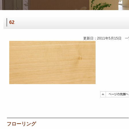
62
更新日：2011年5月15日 
フローリング