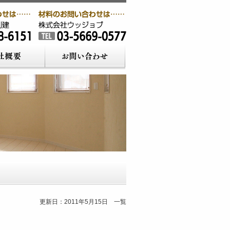
更新日：2011年5月15日 一覧