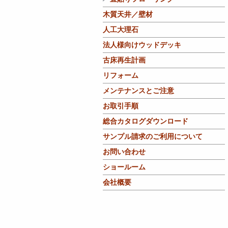
木質天井／壁材
人工大理石
法人様向けウッドデッキ
古床再生計画
リフォーム
メンテナンスとご注意
お取引手順
総合カタログダウンロード
サンプル請求のご利用について
お問い合わせ
ショールーム
会社概要