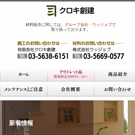
材料販売に関しては、
グループ会社・ウッジョブ
で
取り扱っております。
新着情報