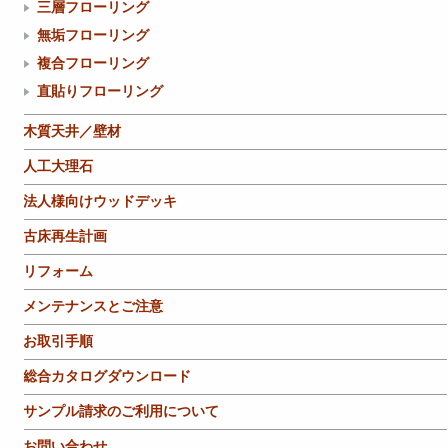
三層フローリング
無垢フローリング
複合フローリング
直貼りフローリング
木質天井／壁材
人工大理石
法人様向けウッドデッキ
古床再生計画
リフォーム
メンテナンスとご注意
お取引手順
総合カタログダウンロード
サンプル請求のご利用について
お問い合わせ