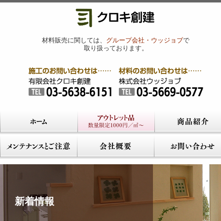
材料販売に関しては、
グループ会社・ウッジョブ
で
取り扱っております。
新着情報