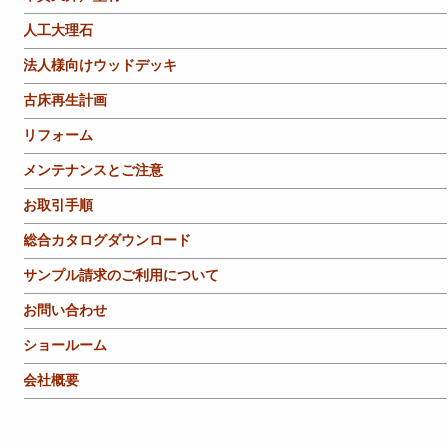
人工大理石
法人様向けウッドデッキ
古床再生計画
リフォーム
メンテナンスとご注意
お取引手順
総合カタログダウンロード
サンプル請求のご利用について
お問い合わせ
ショールーム
会社概要