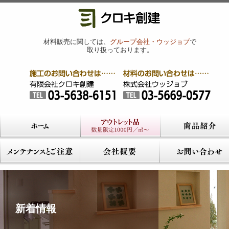
材料販売に関しては、
グループ会社・ウッジョブ
で
取り扱っております。
新着情報