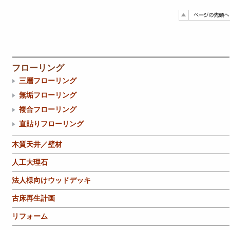
フローリング
三層フローリング
無垢フローリング
複合フローリング
直貼りフローリング
木質天井／壁材
人工大理石
法人様向けウッドデッキ
古床再生計画
リフォーム