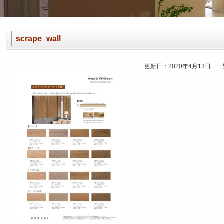
scrape_wall
更新日：2020年4月13日 