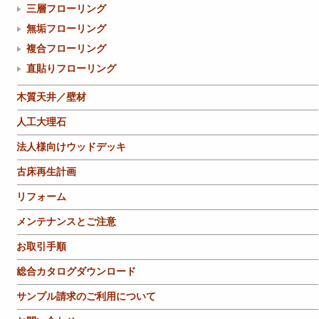
三層フローリング
無垢フローリング
複合フローリング
直貼りフローリング
木質天井／壁材
人工大理石
法人様向けウッドデッキ
古床再生計画
リフォーム
メンテナンスとご注意
お取引手順
総合カタログダウンロード
サンプル請求のご利用について