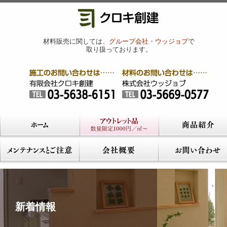
材料販売に関しては、
グループ会社・ウッジョブ
で
取り扱っております。
新着情報