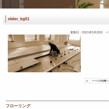
slider_bg01
更新日：2021年5月20日 
フローリング