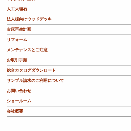
人工大理石
法人様向けウッドデッキ
古床再生計画
リフォーム
メンテナンスとご注意
お取引手順
総合カタログダウンロード
サンプル請求のご利用について
お問い合わせ
ショールーム
会社概要