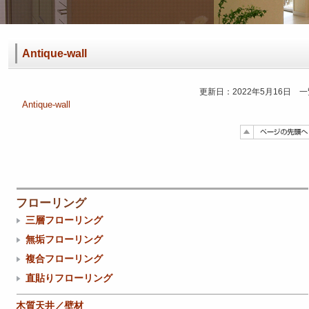
Antique-wall
更新日：2022年5月16日 
Antique-wall
フローリング
三層フローリング
無垢フローリング
複合フローリング
直貼りフローリング
木質天井／壁材