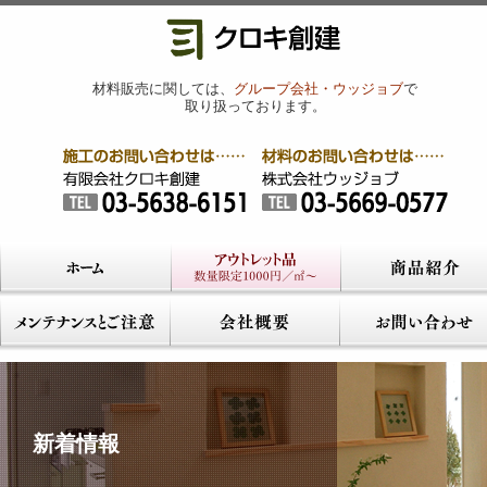
材料販売に関しては、
グループ会社・ウッジョブ
で
取り扱っております。
新着情報